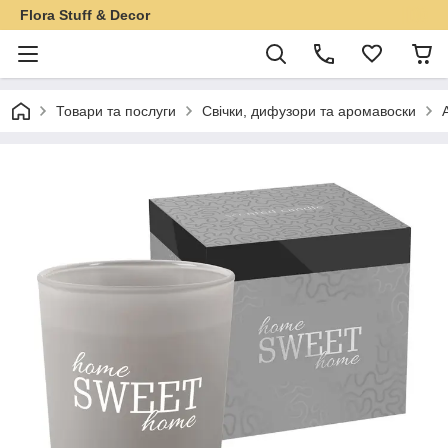
Flora Stuff & Decor
Товари та послуги
Свічки, дифузори та аромавоски