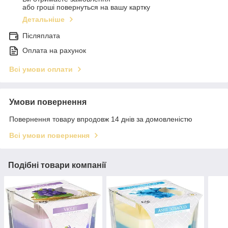
або гроші повернуться на вашу картку
Детальніше
Післяплата
Оплата на рахунок
Всі умови оплати
Умови повернення
Повернення товару впродовж 14 днів за домовленістю
Всі умови повернення
Подібні товари компанії