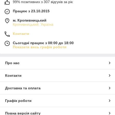
99% позитивних з 307 відгуків за рік
Працює з 23.10.2015
м. Кропивницький
Кропивницький, Україна
Контакти
Сьогодні працює з 08:00 до 18:00
Показати весь графік роботи
Про нас
Контакти
Доставка та оплата
Графік роботи
Повна версія сайту