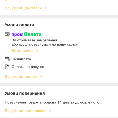
Всі умови доставки
Умови оплати
Ви отримаєте замовлення
або гроші повернуться на вашу картку
Детальніше
Післяплата
Оплата на рахунок
Всі умови оплати
Умови повернення
Повернення товару впродовж 14 днів за домовленістю
Всі умови повернення