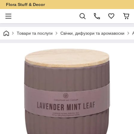
Flora Stuff & Decor
Товари та послуги
Свічки, дифузори та аромавоски