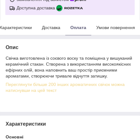
Доступна доставка
Характеристики
Доставка
Оплата
Умови повернення
Опис
Свічка виготовлена ​​із соєвого воску та поміщена у вишуканий
керамічний стакан. Створена з використанням високоякісних
ефірних олій, вона наповнить ваш простір приємними
ароматами, створюючи тривале відчуття затишку.
Переглянути більше 200 інших ароматичних свічок можна
натиснувши на цей текст
Характеристики
Основні