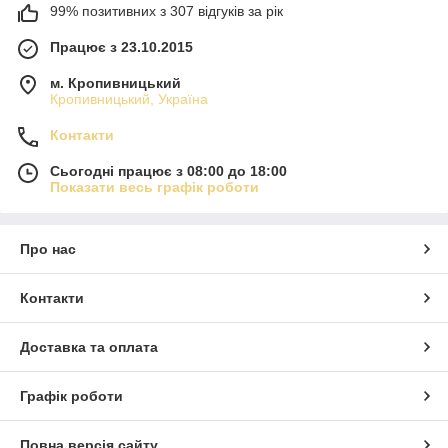
99% позитивних з 307 відгуків за рік
Працює з 23.10.2015
м. Кропивницький
Кропивницький, Україна
Контакти
Сьогодні працює з 08:00 до 18:00
Показати весь графік роботи
Про нас
Контакти
Доставка та оплата
Графік роботи
Повна версія сайту