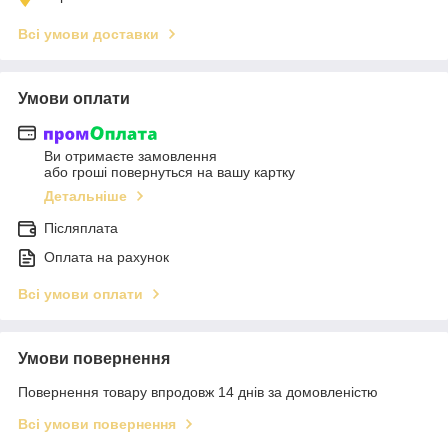
Всі умови доставки
Умови оплати
Ви отримаєте замовлення
або гроші повернуться на вашу картку
Детальніше
Післяплата
Оплата на рахунок
Всі умови оплати
Умови повернення
Повернення товару впродовж 14 днів за домовленістю
Всі умови повернення