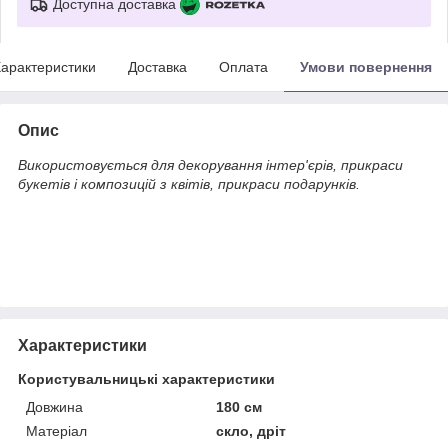
Доступна доставка
арактеристики
Доставка
Оплата
Умови повернення
Опис
Використовується для декорування інтер'єрів, прикраси
букетів і композицій з квітів, прикраси подарунків.
Характеристики
Користувальницькі характеристики
Довжина
180 см
Матеріал
скло, дріт