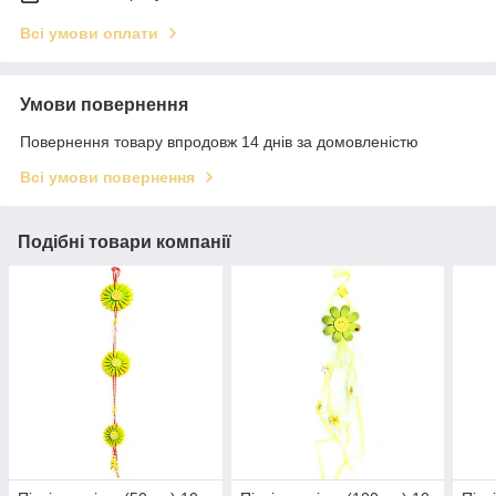
Всі умови оплати
Умови повернення
Повернення товару впродовж 14 днів за домовленістю
Всі умови повернення
Подібні товари компанії