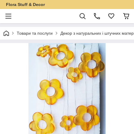
Flora Stuff & Decor
Товари та послуги
Декор з натуральних і штучних матер