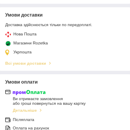
Умови доставки
Доставка здійснюється тільки по передоплаті.
Нова Пошта
Магазини Rozetka
Укрпошта
Всі умови доставки
Умови оплати
Ви отримаєте замовлення
або гроші повернуться на вашу картку
Детальніше
Післяплата
Оплата на рахунок