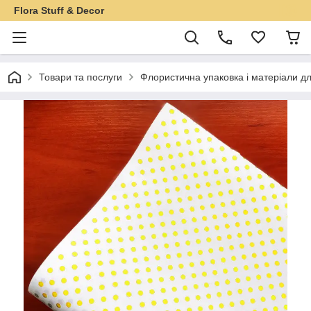
Flora Stuff & Decor
Товари та послуги
Флористична упаковка і матеріали дл