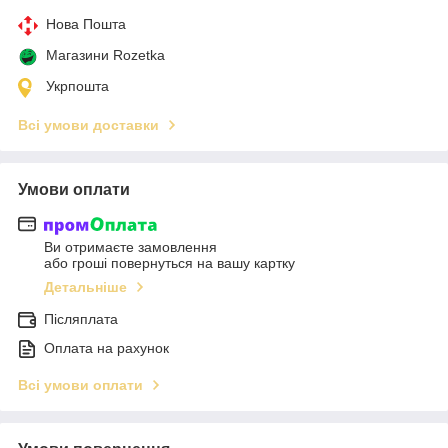
Нова Пошта
Магазини Rozetka
Укрпошта
Всі умови доставки
Умови оплати
Ви отримаєте замовлення
або гроші повернуться на вашу картку
Детальніше
Післяплата
Оплата на рахунок
Всі умови оплати