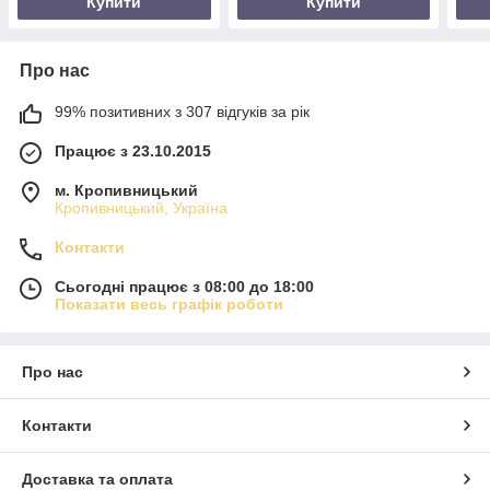
Купити
Купити
Про нас
99% позитивних з 307 відгуків за рік
Працює з 23.10.2015
м. Кропивницький
Кропивницький, Україна
Контакти
Сьогодні працює з 08:00 до 18:00
Показати весь графік роботи
Про нас
Контакти
Доставка та оплата