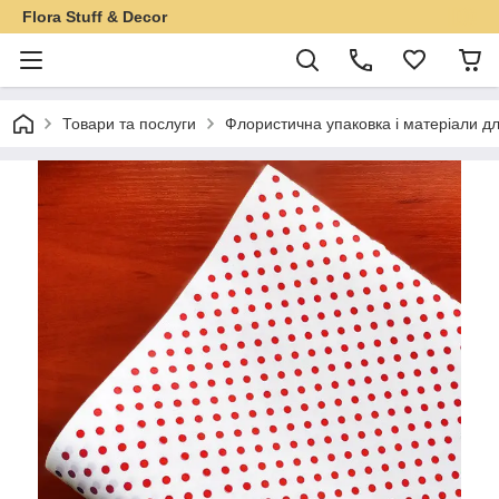
Flora Stuff & Decor
Товари та послуги
Флористична упаковка і матеріали дл