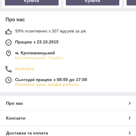
Купити
Купити
Про нас
99% позитивних з 307 відгуків за рік
Працює з 23.10.2015
м. Кропивницький
Кропивницький, Україна
Контакти
Сьогодні працює з 08:00 до 17:00
Показати весь графік роботи
Про нас
Контакти
Доставка та оплата