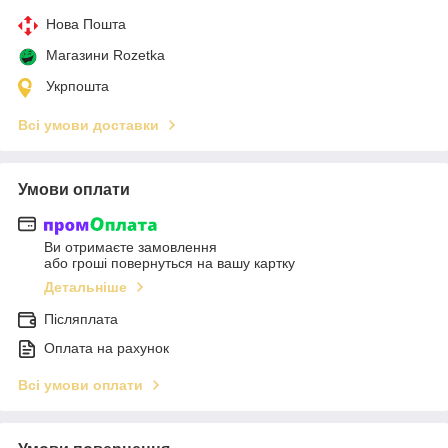
Нова Пошта
Магазини Rozetka
Укрпошта
Всі умови доставки
Умови оплати
Ви отримаєте замовлення
або гроші повернуться на вашу картку
Детальніше
Післяплата
Оплата на рахунок
Всі умови оплати