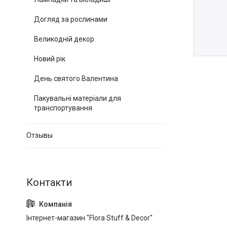
Догляд за рослинами
Великодній декор
Новий рік
День святого Валентина
Пакувальні матеріали для
транспортування
Отзывы
Інтернет-магазин "Flora Stuff & Decor"