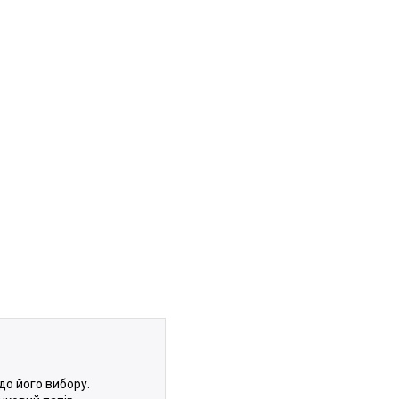
до його вибору.