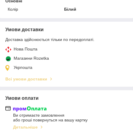
Основні
Колір
Білий
Умови доставки
Доставка здійснюється тільки по передоплаті.
Нова Пошта
Магазини Rozetka
Укрпошта
Всі умови доставки
Умови оплати
Ви отримаєте замовлення
або гроші повернуться на вашу картку
Детальніше