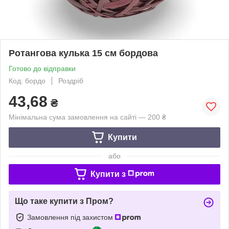
Ротангова кулька 15 см бордова
Готово до відправки
Код: бордо
Роздріб
43,68
₴
Мінімальна сума замовлення на сайті — 200 ₴
Купити
або
Купити з
Що таке купити з Пром?
Замовлення під захистом