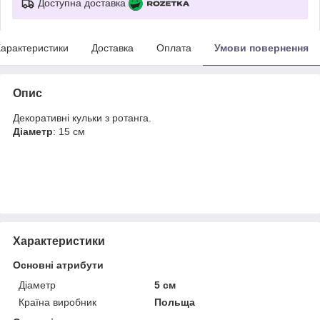
Доступна доставка
арактеристики
Доставка
Оплата
Умови повернення
Опис
Декоративні кульки з ротанга.
Діаметр
: 15 см
Характеристики
Основні атрибути
Діаметр
5 см
Країна виробник
Польща