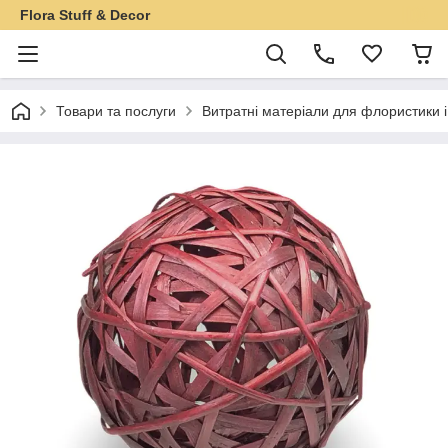
Flora Stuff & Decor
Товари та послуги
Витратні матеріали для флористики 