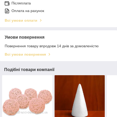
Післяплата
Оплата на рахунок
Всі умови оплати
Умови повернення
Повернення товару впродовж 14 днів за домовленістю
Всі умови повернення
Подібні товари компанії