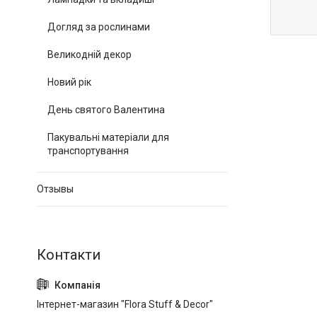
Догляд за рослинами
Великодній декор
Новий рік
День святого Валентина
Пакувальні матеріали для
транспортування
Отзывы
Інтернет-магазин "Flora Stuff & Decor"