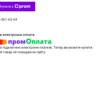
Купити з
) 061-63-64
ії підключені електронні платежі. Тепер ви можете купити
й товар не покидаючи сайту.