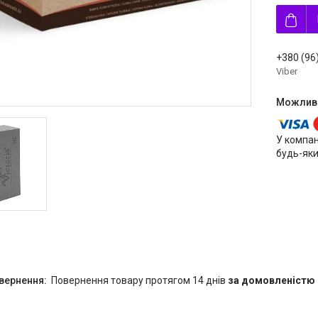
+380 (96
Viber
У компан
будь-яки
повернення товару протягом 14 днів
за домовленістю