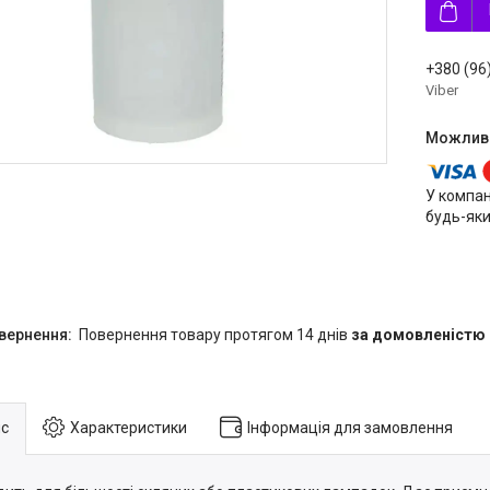
+380 (96
Viber
У компан
будь-яки
повернення товару протягом 14 днів
за домовленістю
с
Характеристики
Інформація для замовлення