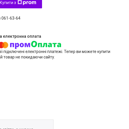
Купити з
) 061-63-64
ії підключені електронні платежі. Тепер ви можете купити
й товар не покидаючи сайту.