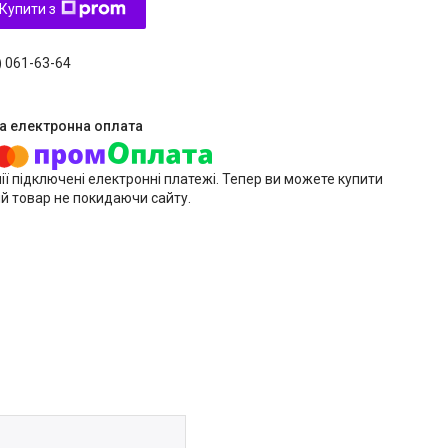
Купити з
) 061-63-64
ії підключені електронні платежі. Тепер ви можете купити
й товар не покидаючи сайту.