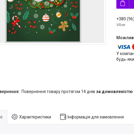
+380 (96
Viber
У компан
будь-яки
повернення товару протягом 14 днів
за домовленістю
с
Характеристики
Інформація для замовлення