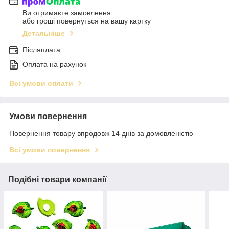
Ви отримаєте замовлення
або гроші повернуться на вашу картку
Детальніше
Післяплата
Оплата на рахунок
Всі умови оплати
Умови повернення
Повернення товару впродовж 14 днів за домовленістю
Всі умови повернення
Подібні товари компанії