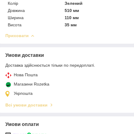
Колір
Зелений
Довжина
510 мм
Ширина
110 мм
Висота
35 мм
Приховати
Умови доставки
Доставка здійснюється тільки по передоплаті.
Нова Пошта
Магазини Rozetka
Укрпошта
Всі умови доставки
Умови оплати