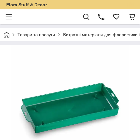
Flora Stuff & Decor
Товари та послуги
Витратні матеріали для флористики 