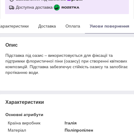
Доступна доставка
арактеристики
Доставка
Оплата
Умови повернення
Опис
Підставка під оазис – використовується для фіксації та
підтримки флористичної піни (оазису) при створенні квіткових
композицій. Підставка забезпечує стійкість оазису та запобігає
протіканню води.
Характеристики
Основні атрибути
Країна виробник
Італія
Матеріал
Поліпропілен