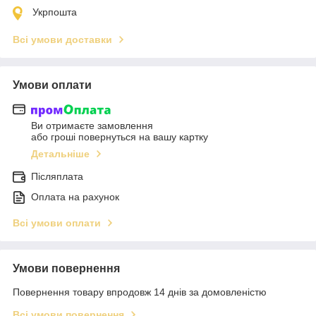
Укрпошта
Всі умови доставки
Умови оплати
Ви отримаєте замовлення
або гроші повернуться на вашу картку
Детальніше
Післяплата
Оплата на рахунок
Всі умови оплати
Умови повернення
Повернення товару впродовж 14 днів за домовленістю
Всі умови повернення