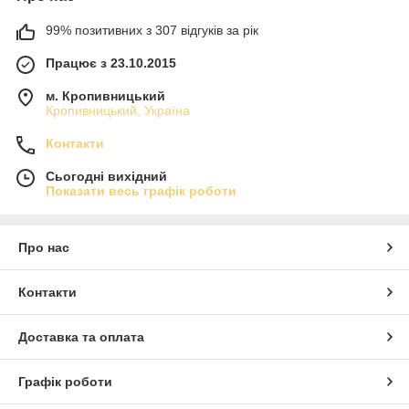
99% позитивних з 307 відгуків за рік
Працює з 23.10.2015
м. Кропивницький
Кропивницький, Україна
Контакти
Сьогодні вихідний
Показати весь графік роботи
Про нас
Контакти
Доставка та оплата
Графік роботи