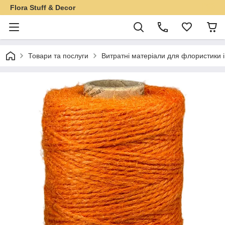
Flora Stuff & Decor
Товари та послуги
Витратні матеріали для флористики 