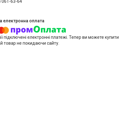
) 061-63-64
ії підключені електронні платежі. Тепер ви можете купити
й товар не покидаючи сайту.