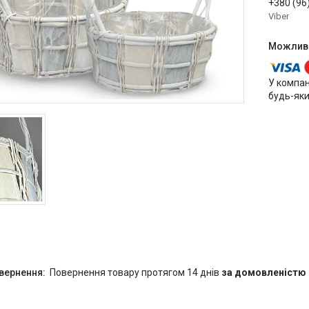
+380 (96
Viber
У компан
будь-яки
повернення товару протягом 14 днів
за домовленістю