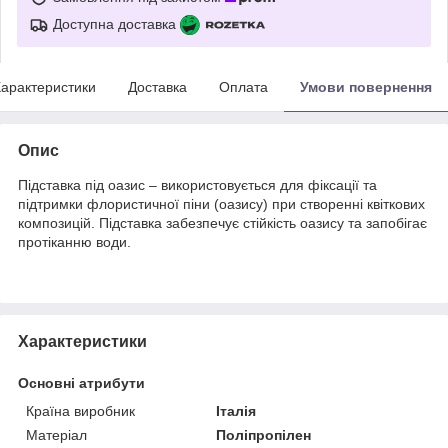
Доступна доставка
арактеристики
Доставка
Оплата
Умови повернення
Опис
Підставка під оазис – використовується для фіксації та
підтримки флористичної піни (оазису) при створенні квіткових
композицій. Підставка забезпечує стійкість оазису та запобігає
протіканню води.
Характеристики
Основні атрибути
Країна виробник
Італія
Матеріал
Поліпропілен