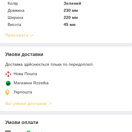
Колір
Зелений
Довжина
230 мм
Ширина
220 мм
Висота
45 мм
Приховати
Умови доставки
Доставка здійснюється тільки по передоплаті.
Нова Пошта
Магазини Rozetka
Укрпошта
Всі умови доставки
Умови оплати