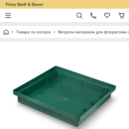
Flora Stuff & Decor
Товари та послуги
Витратні матеріали для флористики 