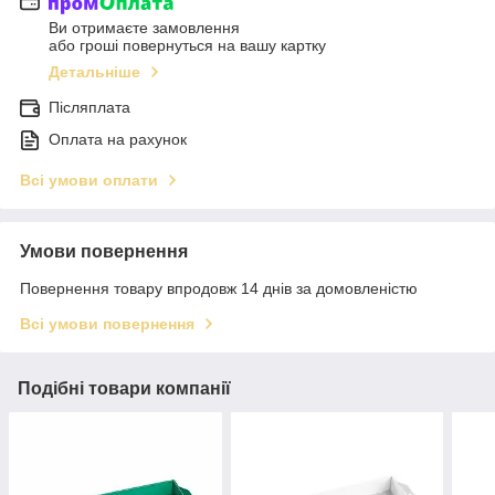
Ви отримаєте замовлення
або гроші повернуться на вашу картку
Детальніше
Післяплата
Оплата на рахунок
Всі умови оплати
Умови повернення
Повернення товару впродовж 14 днів за домовленістю
Всі умови повернення
Подібні товари компанії