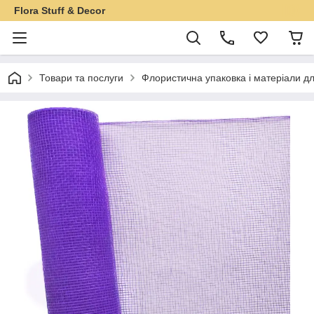
Flora Stuff & Decor
Товари та послуги
Флористична упаковка і матеріали дл