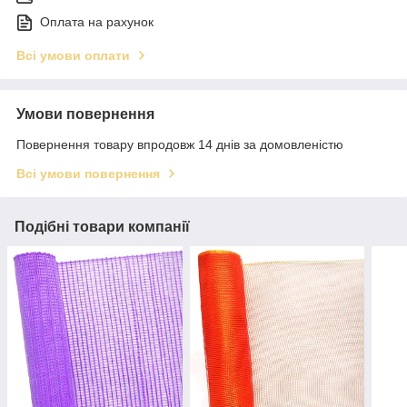
Оплата на рахунок
Всі умови оплати
Умови повернення
Повернення товару впродовж 14 днів за домовленістю
Всі умови повернення
Подібні товари компанії