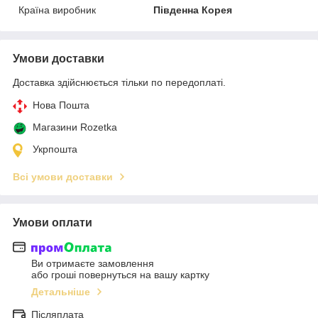
Країна виробник
Південна Корея
Умови доставки
Доставка здійснюється тільки по передоплаті.
Нова Пошта
Магазини Rozetka
Укрпошта
Всі умови доставки
Умови оплати
Ви отримаєте замовлення
або гроші повернуться на вашу картку
Детальніше
Післяплата