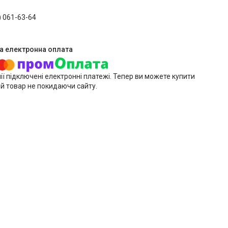
) 061-63-64
ії підключені електронні платежі. Тепер ви можете купити
й товар не покидаючи сайту.