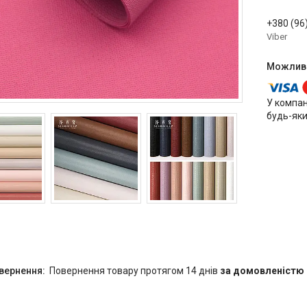
+380 (96
Viber
У компан
будь-яки
повернення товару протягом 14 днів
за домовленістю