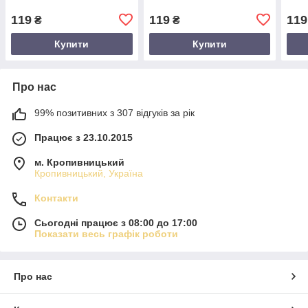
119
119
119
₴
₴
Купити
Купити
Про нас
99% позитивних з 307 відгуків за рік
Працює з 23.10.2015
м. Кропивницький
Кропивницький, Україна
Контакти
Сьогодні працює з 08:00 до 17:00
Показати весь графік роботи
Про нас