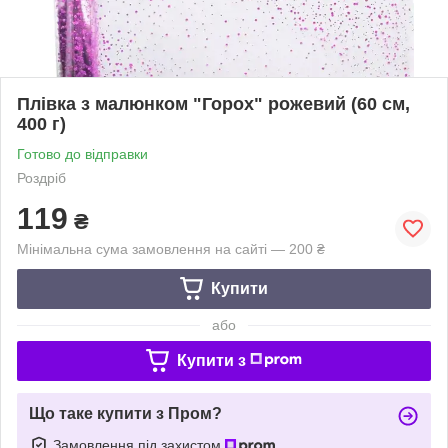
Плівка з малюнком "Горох" рожевий (60 см,
400 г)
Готово до відправки
Роздріб
119
₴
Мінімальна сума замовлення на сайті — 200 ₴
Купити
або
Купити з
Що таке купити з Пром?
Замовлення під захистом