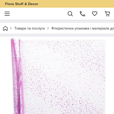
Flora Stuff & Decor
Товари та послуги
Флористична упаковка і матеріали дл