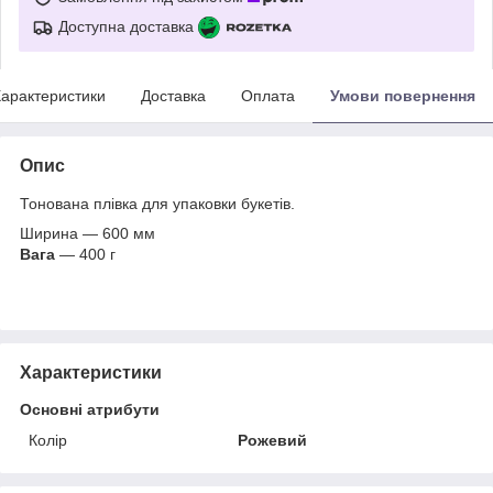
Доступна доставка
арактеристики
Доставка
Оплата
Умови повернення
Опис
Тонована плівка для упаковки букетів.
Ширина ― 600 мм
Вага
― 400 г
Характеристики
Основні атрибути
Колір
Рожевий