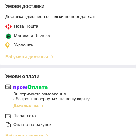
Умови доставки
Доставка здійснюється тільки по передоплаті.
Нова Пошта
Магазини Rozetka
Укрпошта
Всі умови доставки
Умови оплати
Ви отримаєте замовлення
або гроші повернуться на вашу картку
Детальніше
Післяплата
Оплата на рахунок
Всі умови оплати