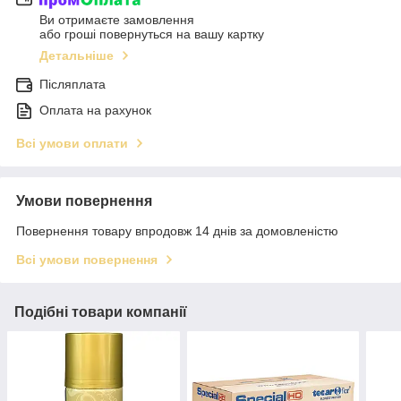
Ви отримаєте замовлення
або гроші повернуться на вашу картку
Детальніше
Післяплата
Оплата на рахунок
Всі умови оплати
Умови повернення
Повернення товару впродовж 14 днів за домовленістю
Всі умови повернення
Подібні товари компанії