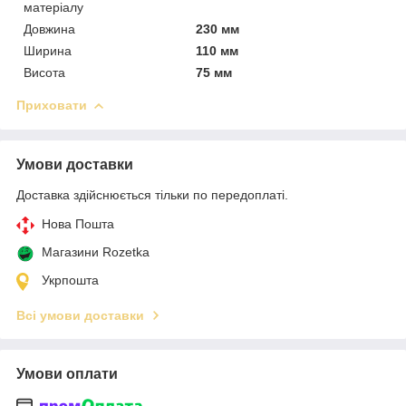
матеріалу
Довжина
230 мм
Ширина
110 мм
Висота
75 мм
Приховати
Умови доставки
Доставка здійснюється тільки по передоплаті.
Нова Пошта
Магазини Rozetka
Укрпошта
Всі умови доставки
Умови оплати