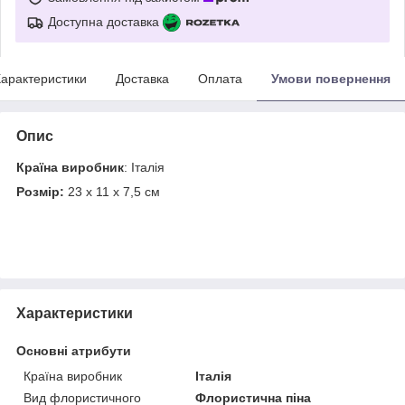
Доступна доставка
арактеристики
Доставка
Оплата
Умови повернення
Опис
Країна виробник
: Італія
Розмір:
23 х 11 х 7,5 см
Характеристики
Основні атрибути
Країна виробник
Італія
Вид флористичного
Флористична піна