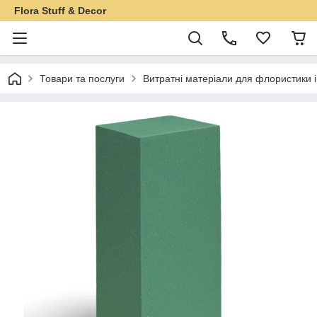
Flora Stuff & Decor
Товари та послуги
Витратні матеріали для флористики 