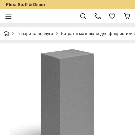
Flora Stuff & Decor
Товари та послуги
Витратні матеріали для флористики 