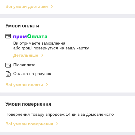
Всі умови доставки
Умови оплати
Ви отримаєте замовлення
або гроші повернуться на вашу картку
Детальніше
Післяплата
Оплата на рахунок
Всі умови оплати
Умови повернення
Повернення товару впродовж 14 днів за домовленістю
Всі умови повернення