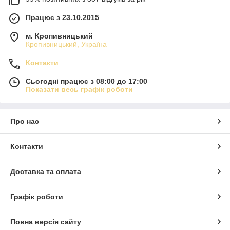
Працює з 23.10.2015
м. Кропивницький
Кропивницький, Україна
Контакти
Сьогодні працює з 08:00 до 17:00
Показати весь графік роботи
Про нас
Контакти
Доставка та оплата
Графік роботи
Повна версія сайту