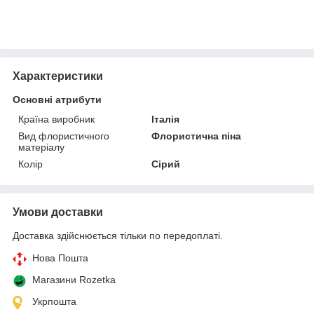
Характеристики
Основні атрибути
Країна виробник
Італія
Вид флористичного
Флористична піна
матеріалу
Колір
Сірий
Умови доставки
Доставка здійснюється тільки по передоплаті.
Нова Пошта
Магазини Rozetka
Укрпошта