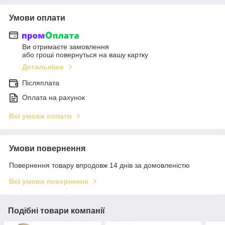
Умови оплати
Ви отримаєте замовлення
або гроші повернуться на вашу картку
Детальніше
Післяплата
Оплата на рахунок
Всі умови оплати
Умови повернення
Повернення товару впродовж 14 днів за домовленістю
Всі умови повернення
Подібні товари компанії