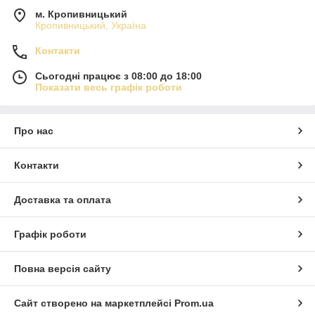
м. Кропивницький
Кропивницький, Україна
Контакти
Сьогодні працює з 08:00 до 18:00
Показати весь графік роботи
Про нас
Контакти
Доставка та оплата
Графік роботи
Повна версія сайту
Сайт створено на маркетплейсі
Prom.ua