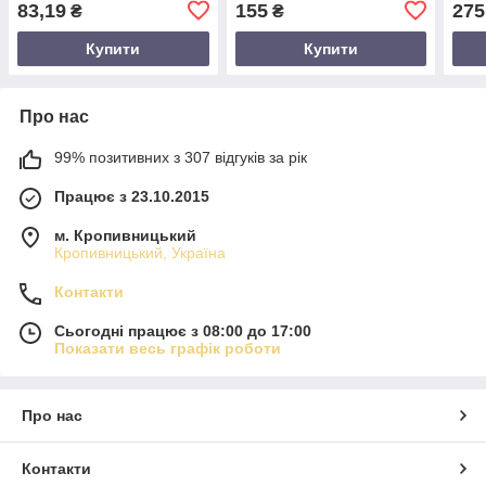
83,19
155
275
₴
₴
Купити
Купити
Про нас
99% позитивних з 307 відгуків за рік
Працює з 23.10.2015
м. Кропивницький
Кропивницький, Україна
Контакти
Сьогодні працює з 08:00 до 17:00
Показати весь графік роботи
Про нас
Контакти