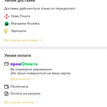
Умови доставки
Доставка здійснюється тільки по передоплаті.
Нова Пошта
Магазини Rozetka
Укрпошта
Всі умови доставки
Умови оплати
Ви отримаєте замовлення
або гроші повернуться на вашу картку
Детальніше
Післяплата
Оплата на рахунок
Всі умови оплати