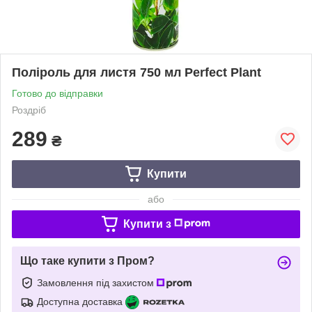
Поліроль для листя 750 мл Perfect Plant
Готово до відправки
Роздріб
289
₴
Купити
або
Купити з
Що таке купити з Пром?
Замовлення під захистом
Доступна доставка