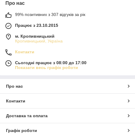
Про нас
99% позитивних з 307 відгуків за рік
Працює з 23.10.2015
м. Кропивницький
Кропивницький, Україна
Контакти
Сьогодні працює з 08:00 до 17:00
Показати весь графік роботи
Про нас
Контакти
Доставка та оплата
Графік роботи