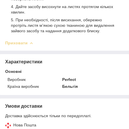
Дайте засобу висохнути на листях протягом кількох
хвилин.
При необхідності, після висихання, обережно
протріть листя м'якою сухою тканиною для видалення
зайвого засобу та надання додаткового блиску.
Приховати
Характеристики
Основні
Виробник
Perfect
Країна виробник
Бельгія
Умови доставки
Доставка здійснюється тільки по передоплаті.
Нова Пошта