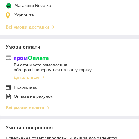
Магазини Rozetka
Укрпошта
Всі умови доставки
Умови оплати
Ви отримаєте замовлення
або гроші повернуться на вашу картку
Детальніше
Післяплата
Оплата на рахунок
Всі умови оплати
Умови повернення
Повернення товару впродовж 14 днів за домовленістю