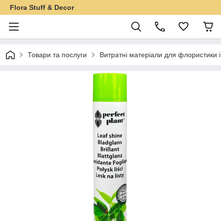
Flora Stuff & Decor
Товари та послуги
Витратні матеріали для флористики 