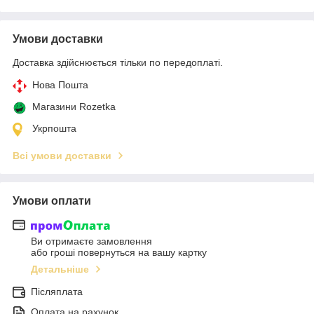
Умови доставки
Доставка здійснюється тільки по передоплаті.
Нова Пошта
Магазини Rozetka
Укрпошта
Всі умови доставки
Умови оплати
Ви отримаєте замовлення
або гроші повернуться на вашу картку
Детальніше
Післяплата
Оплата на рахунок