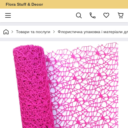
Flora Stuff & Decor
Товари та послуги
Флористична упаковка і матеріали дл