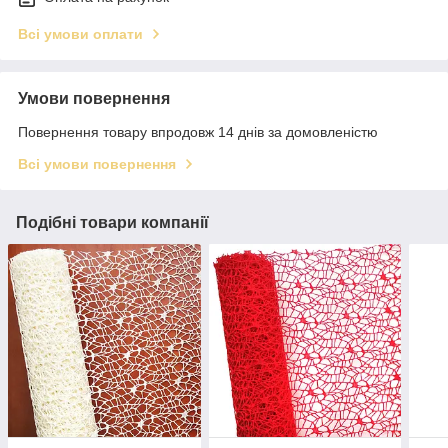
Всі умови оплати
Умови повернення
Повернення товару впродовж 14 днів за домовленістю
Всі умови повернення
Подібні товари компанії