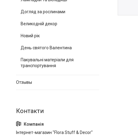
Догляд за рослинами
Великодній декор
Новий рік
День святого Валентина
Пакувальні матеріали для
транспортування
Отзывы
Інтернет-магазин "Flora Stuff & Decor"