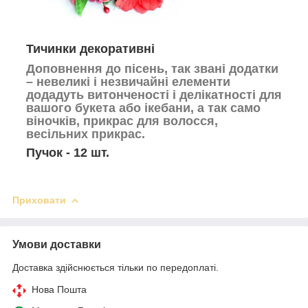
Тичинки декоративні
Доповнення до пісень, так звані додатки
– невеликі і незвичайні елементи
додадуть витонченості і делікатності для
вашого букета або ікебани, а так само
віночків, прикрас для волосся,
весільних прикрас.
Пучок - 12 шт.
Приховати
Умови доставки
Доставка здійснюється тільки по передоплаті.
Нова Пошта