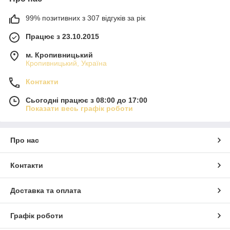
99% позитивних з 307 відгуків за рік
Працює з 23.10.2015
м. Кропивницький
Кропивницький, Україна
Контакти
Сьогодні працює з 08:00 до 17:00
Показати весь графік роботи
Про нас
Контакти
Доставка та оплата
Графік роботи