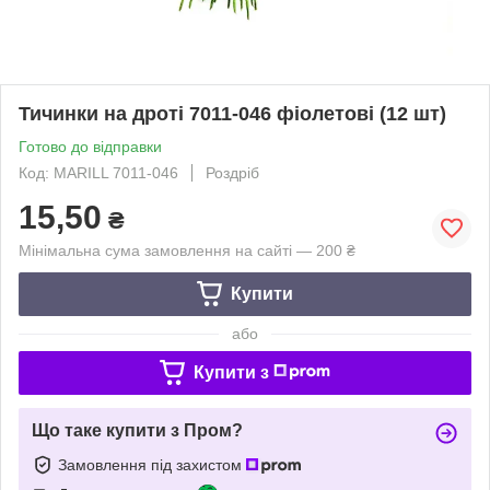
Тичинки на дроті 7011-046 фіолетові (12 шт)
Готово до відправки
Код: MARILL 7011-046
Роздріб
15,50
₴
Мінімальна сума замовлення на сайті — 200 ₴
Купити
або
Купити з
Що таке купити з Пром?
Замовлення під захистом