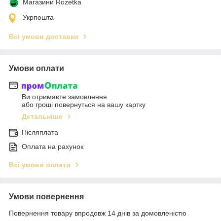
Магазини Rozetka
Укрпошта
Всі умови доставки
Умови оплати
Ви отримаєте замовлення
або гроші повернуться на вашу картку
Детальніше
Післяплата
Оплата на рахунок
Всі умови оплати
Умови повернення
Повернення товару впродовж 14 днів за домовленістю