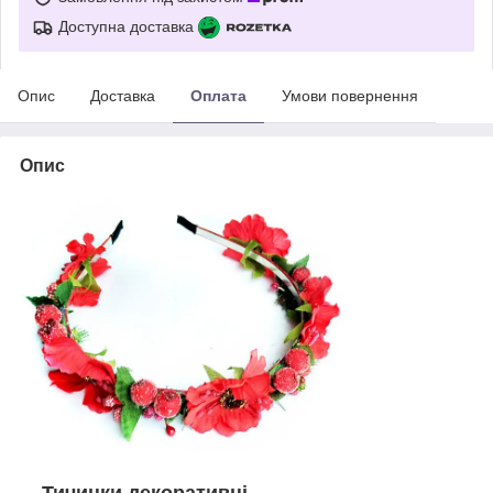
Доступна доставка
Опис
Доставка
Оплата
Умови повернення
Опис
Тичинки декоративні