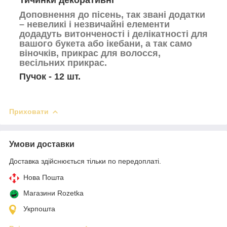
Доповнення до пісень, так звані додатки
– невеликі і незвичайні елементи
додадуть витонченості і делікатності для
вашого букета або ікебани, а так само
віночків, прикрас для волосся,
весільних прикрас.
Пучок - 12 шт.
Приховати
Умови доставки
Доставка здійснюється тільки по передоплаті.
Нова Пошта
Магазини Rozetka
Укрпошта