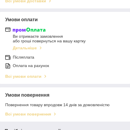
Всі умови доставки
Умови оплати
Ви отримаєте замовлення
або гроші повернуться на вашу картку
Детальніше
Післяплата
Оплата на рахунок
Всі умови оплати
Умови повернення
Повернення товару впродовж 14 днів за домовленістю
Всі умови повернення