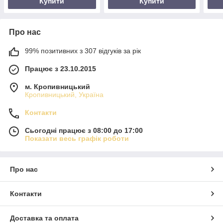
Купити
Купити
Про нас
99% позитивних з 307 відгуків за рік
Працює з 23.10.2015
м. Кропивницький
Кропивницький, Україна
Контакти
Сьогодні працює з 08:00 до 17:00
Показати весь графік роботи
Про нас
Контакти
Доставка та оплата