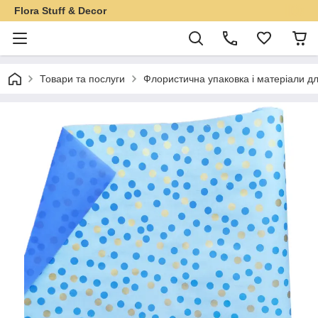
Flora Stuff & Decor
Товари та послуги
Флористична упаковка і матеріали дл