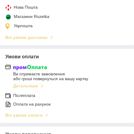
Нова Пошта
Магазини Rozetka
Укрпошта
Всі умови доставки
Умови оплати
Ви отримаєте замовлення
або гроші повернуться на вашу картку
Детальніше
Післяплата
Оплата на рахунок
Всі умови оплати