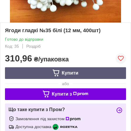
Ягоди гладкі №35 білі (12 мм, 400шт)
Готово до відправки
Код: 35
Роздріб
310,96
₴/упаковка
Купити
або
Купити з
Що таке купити з Пром?
Замовлення під захистом
Доступна доставка