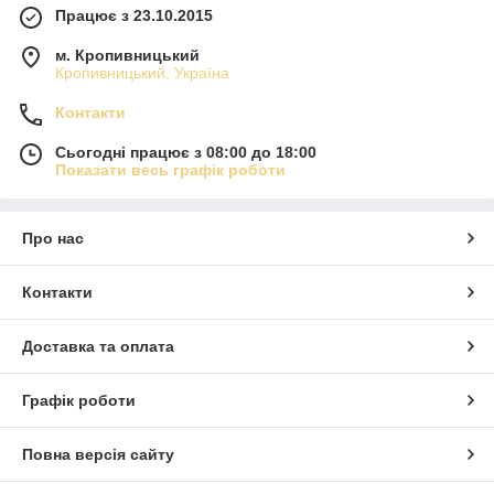
Працює з 23.10.2015
м. Кропивницький
Кропивницький, Україна
Контакти
Сьогодні працює з 08:00 до 18:00
Показати весь графік роботи
Про нас
Контакти
Доставка та оплата
Графік роботи
Повна версія сайту