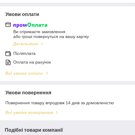
Умови оплати
Ви отримаєте замовлення
або гроші повернуться на вашу картку
Детальніше
Післяплата
Оплата на рахунок
Всі умови оплати
Умови повернення
Повернення товару впродовж 14 днів за домовленістю
Всі умови повернення
Подібні товари компанії