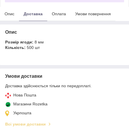
Опис
Доставка
Оплата
Умови повернення
Опис
Розмір ягоди:
8 мм
Кількість:
500 шт
Умови доставки
Доставка здійснюється тільки по передоплаті.
Нова Пошта
Магазини Rozetka
Укрпошта
Всі умови доставки