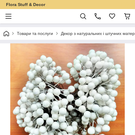
Flora Stuff & Decor
Товари та послуги
Декор з натуральних і штучних матер