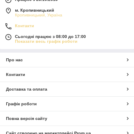
м. Кропивницький
Кропивницький, Україна
Контакти
Сьогодні працює з 08:00 до 17:00
Показати весь графік роботи
Про нас
Контакти
Доставка та оплата
Графік роботи
Повна версія сайту
Сайт створено на маркетплейсі
Prom.ua