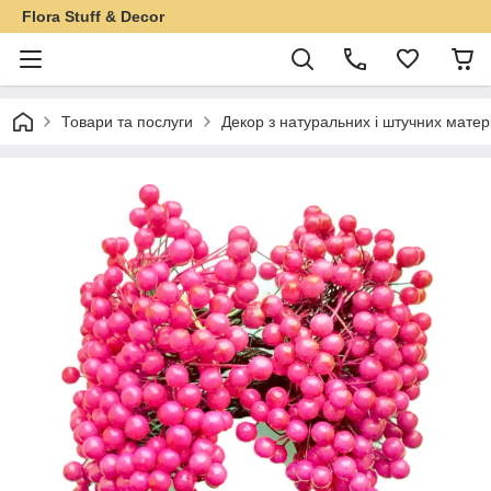
Flora Stuff & Decor
Товари та послуги
Декор з натуральних і штучних матер