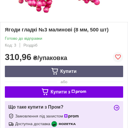
Ягоди гладкі №3 малинові (8 мм, 500 шт)
Готово до відправки
Код: 3
Роздріб
310,96
₴/упаковка
Купити
або
Купити з
Що таке купити з Пром?
Замовлення під захистом
Доступна доставка