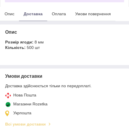
Опис
Доставка
Оплата
Умови повернення
Опис
Розмір ягоди:
8 мм
Кількість:
500 шт
Умови доставки
Доставка здійснюється тільки по передоплаті.
Нова Пошта
Магазини Rozetka
Укрпошта
Всі умови доставки