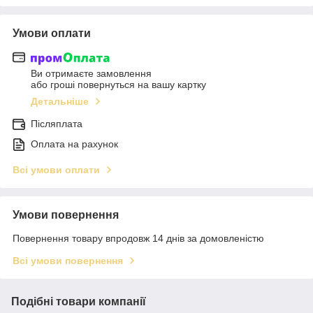
Умови оплати
Ви отримаєте замовлення
або гроші повернуться на вашу картку
Детальніше
Післяплата
Оплата на рахунок
Всі умови оплати
Умови повернення
Повернення товару впродовж 14 днів за домовленістю
Всі умови повернення
Подібні товари компанії