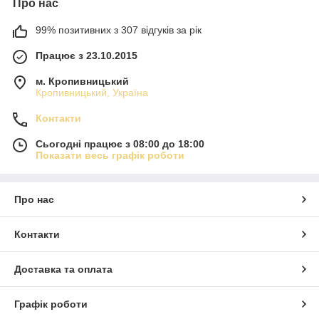
Про нас
99% позитивних з 307 відгуків за рік
Працює з 23.10.2015
м. Кропивницький
Кропивницький, Україна
Контакти
Сьогодні працює з 08:00 до 18:00
Показати весь графік роботи
Про нас
Контакти
Доставка та оплата
Графік роботи