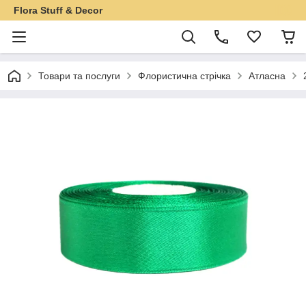
Flora Stuff & Decor
Товари та послуги
Флористична стрічка
Атласна