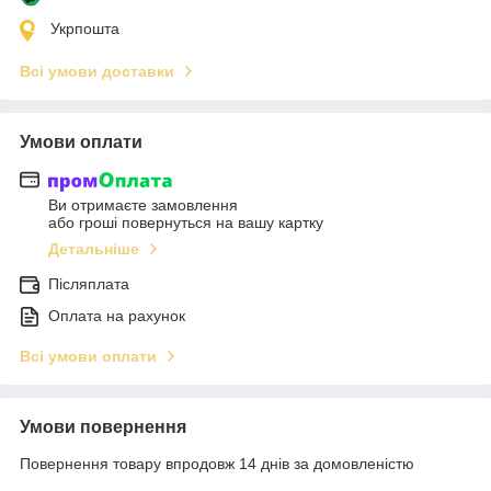
Укрпошта
Всі умови доставки
Умови оплати
Ви отримаєте замовлення
або гроші повернуться на вашу картку
Детальніше
Післяплата
Оплата на рахунок
Всі умови оплати
Умови повернення
Повернення товару впродовж 14 днів за домовленістю