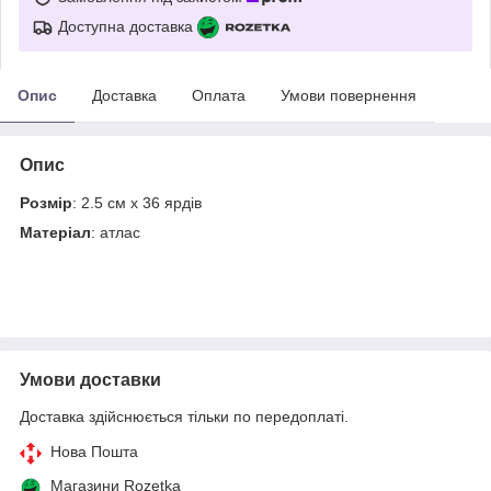
Доступна доставка
Опис
Доставка
Оплата
Умови повернення
Опис
Розмір
: 2.5 см х 36 ярдів
Матеріал
: атлас
Умови доставки
Доставка здійснюється тільки по передоплаті.
Нова Пошта
Магазини Rozetka