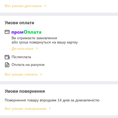
Всі умови доставки
Умови оплати
Ви отримаєте замовлення
або гроші повернуться на вашу картку
Детальніше
Післяплата
Оплата на рахунок
Всі умови оплати
Умови повернення
Повернення товару впродовж 14 днів за домовленістю
Всі умови повернення