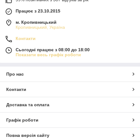
Працює з 23.10.2015
м. Кропивницький
Кропивницький, Україна
Контакти
Сьогодні працює з 08:00 до 18:00
Показати весь графік роботи
Про нас
Контакти
Доставка та оплата
Графік роботи
Повна версія сайту