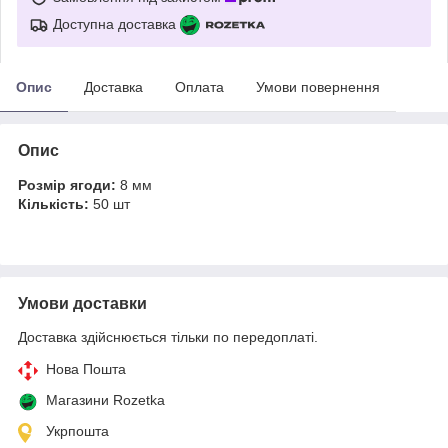
Доступна доставка
Опис
Доставка
Оплата
Умови повернення
Опис
Розмір ягоди:
8 мм
Кількість:
50 шт
Умови доставки
Доставка здійснюється тільки по передоплаті.
Нова Пошта
Магазини Rozetka
Укрпошта