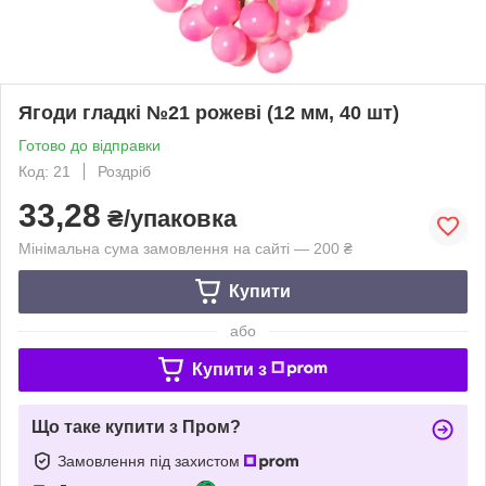
Ягоди гладкі №21 рожеві (12 мм, 40 шт)
Готово до відправки
Код: 21
Роздріб
33,28
₴/упаковка
Мінімальна сума замовлення на сайті — 200 ₴
Купити
або
Купити з
Що таке купити з Пром?
Замовлення під захистом