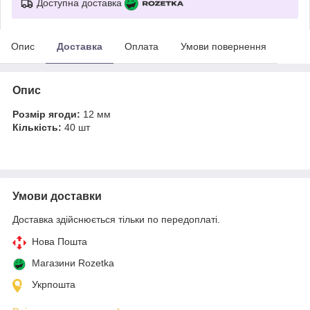
Доступна доставка
Опис
Доставка
Оплата
Умови повернення
Опис
Розмір ягоди:
12 мм
Кількість:
40 шт
Умови доставки
Доставка здійснюється тільки по передоплаті.
Нова Пошта
Магазини Rozetka
Укрпошта