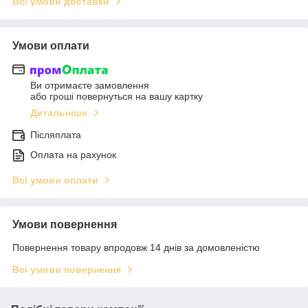
Всі умови доставки
Умови оплати
Ви отримаєте замовлення
або гроші повернуться на вашу картку
Детальніше
Післяплата
Оплата на рахунок
Всі умови оплати
Умови повернення
Повернення товару впродовж 14 днів за домовленістю
Всі умови повернення