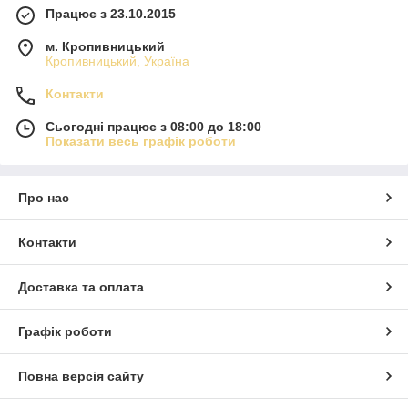
Працює з 23.10.2015
м. Кропивницький
Кропивницький, Україна
Контакти
Сьогодні працює з 08:00 до 18:00
Показати весь графік роботи
Про нас
Контакти
Доставка та оплата
Графік роботи
Повна версія сайту