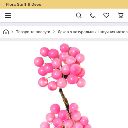
Flora Stuff & Decor
Товари та послуги
Декор з натуральних і штучних матер