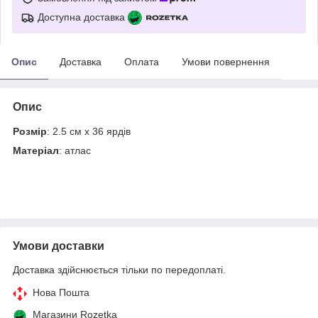
Доступна доставка
Опис
Доставка
Оплата
Умови повернення
Опис
Розмір
: 2.5 см х 36 ярдів
Матеріал
: атлас
Умови доставки
Доставка здійснюється тільки по передоплаті.
Нова Пошта
Магазини Rozetka