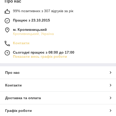
Про нас
99% позитивних з 307 відгуків за рік
Працює з 23.10.2015
м. Кропивницький
Кропивницький, Україна
Контакти
Сьогодні працює з 08:00 до 17:00
Показати весь графік роботи
Про нас
Контакти
Доставка та оплата
Графік роботи