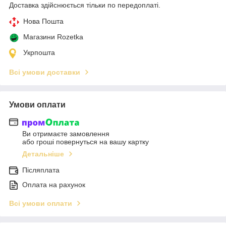
Доставка здійснюється тільки по передоплаті.
Нова Пошта
Магазини Rozetka
Укрпошта
Всі умови доставки
Умови оплати
Ви отримаєте замовлення
або гроші повернуться на вашу картку
Детальніше
Післяплата
Оплата на рахунок
Всі умови оплати