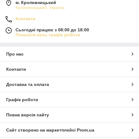
м. Кропивницький
Кропивницький, Україна
Контакти
Сьогодні працює з 08:00 до 18:00
Показати весь графік роботи
Про нас
Контакти
Доставка та оплата
Графік роботи
Повна версія сайту
Сайт створено на маркетплейсі
Prom.ua