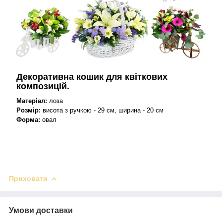
Декоративна кошик для квіткових
композицій.
Матеріал:
лоза
Розмір:
висота з ручкою - 29 см,
ширина - 20 см
Форма:
овал
Приховати
Умови доставки