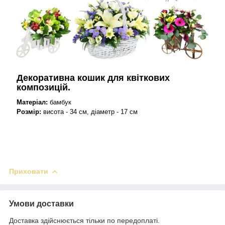
Декоративна кошик для квіткових
композицій.
Матеріал:
бамбук
Розмір:
висота - 34 см,
діаметр - 17 см
Приховати
Умови доставки
Доставка здійснюється тільки по передоплаті.