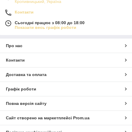
Кропивницький, Україна
Контакти
Сьогодні працює з 08:00 до 18:00
Показати весь графік роботи
Про нас
Контакти
Доставка та оплата
Графік роботи
Повна версія сайту
Сайт створено на маркетплейсі
Prom.ua