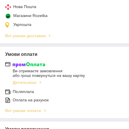
Нова Пошта
Магазини Rozetka
Укрпошта
Всі умови доставки
Умови оплати
Ви отримаєте замовлення
або гроші повернуться на вашу картку
Детальніше
Післяплата
Оплата на рахунок
Всі умови оплати