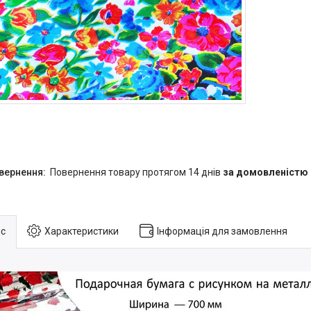
повернення товару протягом 14 днів
за домовленістю
с
Характеристики
Інформація для замовлення