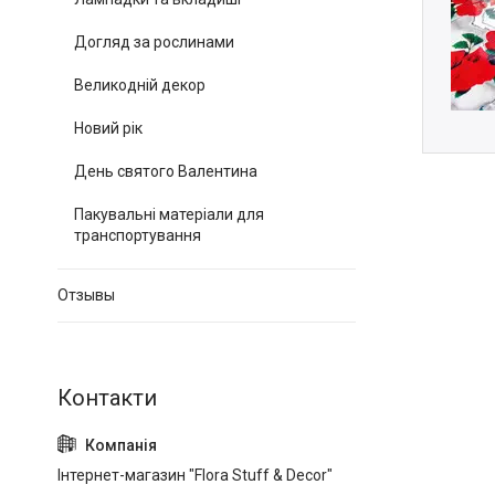
Догляд за рослинами
Великодній декор
Новий рік
День святого Валентина
Пакувальні матеріали для
транспортування
Отзывы
Інтернет-магазин "Flora Stuff & Decor"