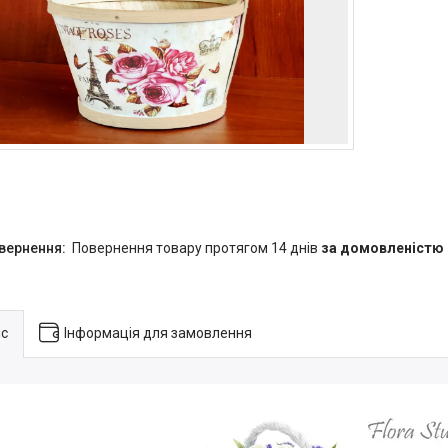
повернення товару протягом 14 днів
за домовленістю
с
Інформація для замовлення