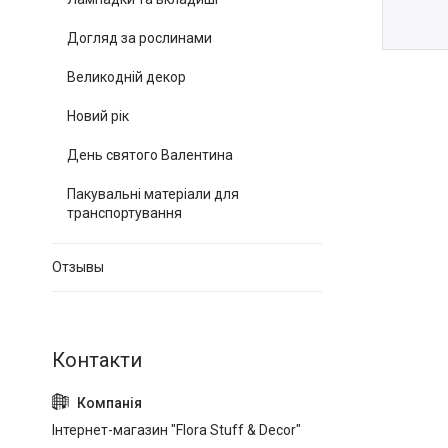
Догляд за рослинами
Великодній декор
Новий рік
День святого Валентина
Пакувальні матеріали для
транспортування
Отзывы
Інтернет-магазин "Flora Stuff & Decor"