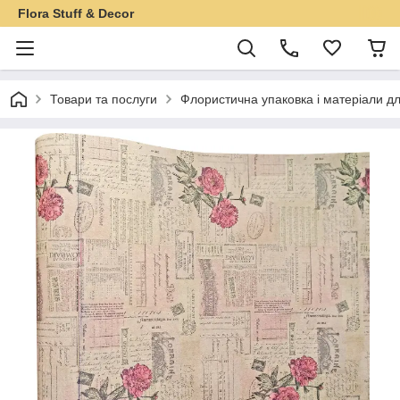
Flora Stuff & Decor
Товари та послуги
Флористична упаковка і матеріали дл