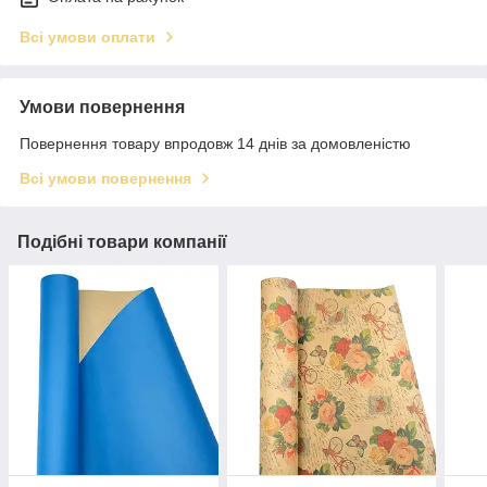
Всі умови оплати
Умови повернення
Повернення товару впродовж 14 днів за домовленістю
Всі умови повернення
Подібні товари компанії