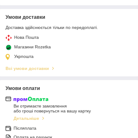
Умови доставки
Доставка здійснюється тільки по передоплаті.
Нова Пошта
Магазини Rozetka
Укрпошта
Всі умови доставки
Умови оплати
Ви отримаєте замовлення
або гроші повернуться на вашу картку
Детальніше
Післяплата
Оплата на рахунок