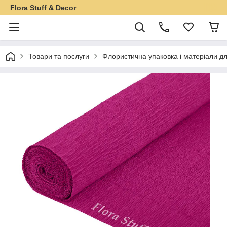
Flora Stuff & Decor
Товари та послуги
Флористична упаковка і матеріали дл