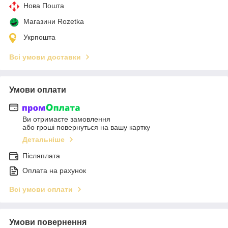
Нова Пошта
Магазини Rozetka
Укрпошта
Всі умови доставки
Умови оплати
Ви отримаєте замовлення
або гроші повернуться на вашу картку
Детальніше
Післяплата
Оплата на рахунок
Всі умови оплати
Умови повернення