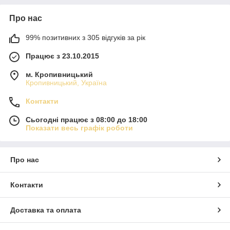
Про нас
99% позитивних з 305 відгуків за рік
Працює з 23.10.2015
м. Кропивницький
Кропивницький, Україна
Контакти
Сьогодні працює з 08:00 до 18:00
Показати весь графік роботи
Про нас
Контакти
Доставка та оплата