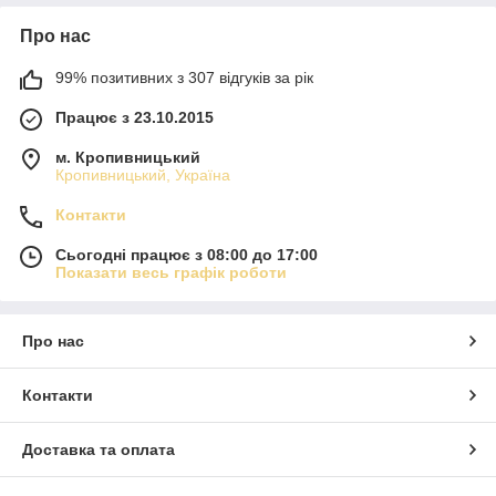
Про нас
99% позитивних з 307 відгуків за рік
Працює з 23.10.2015
м. Кропивницький
Кропивницький, Україна
Контакти
Сьогодні працює з 08:00 до 17:00
Показати весь графік роботи
Про нас
Контакти
Доставка та оплата