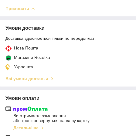
Приховати
Умови доставки
Доставка здійснюється тільки по передоплаті.
Нова Пошта
Магазини Rozetka
Укрпошта
Всі умови доставки
Умови оплати
Ви отримаєте замовлення
або гроші повернуться на вашу картку
Детальніше