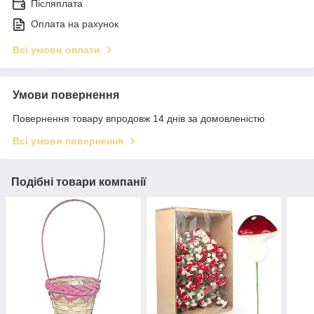
Післяплата
Оплата на рахунок
Всі умови оплати
Умови повернення
Повернення товару впродовж 14 днів за домовленістю
Всі умови повернення
Подібні товари компанії