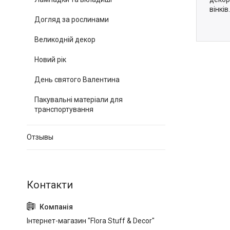
вінків.
Догляд за рослинами
Великодній декор
Новий рік
День святого Валентина
Пакувальні матеріали для
транспортування
Отзывы
Інтернет-магазин "Flora Stuff & Decor"