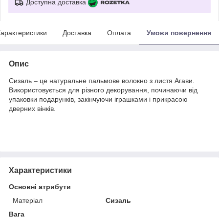
Доступна доставка
арактеристики
Доставка
Оплата
Умови повернення
Опис
Сизаль – це натуральне пальмове волокно з листя Агави.
Використовується для різного декорування, починаючи від
упаковки подарунків, закінчуючи іграшками і прикрасою
дверних вінків.
Характеристики
Основні атрибути
Матеріал
Сизаль
Вага