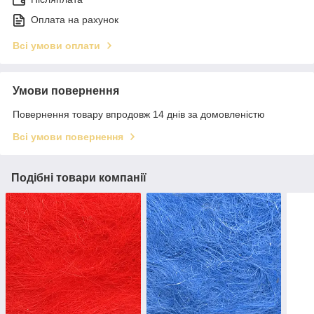
Оплата на рахунок
Всі умови оплати
Умови повернення
Повернення товару впродовж 14 днів за домовленістю
Всі умови повернення
Подібні товари компанії