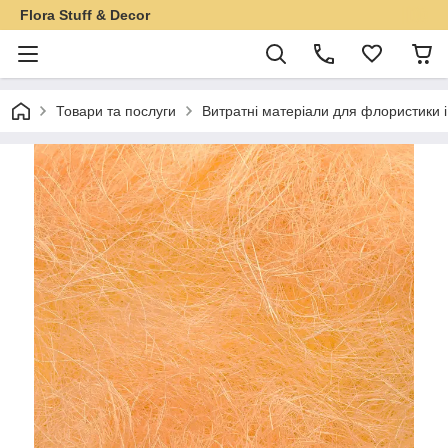
Flora Stuff & Decor
Товари та послуги
Витратні матеріали для флористики 