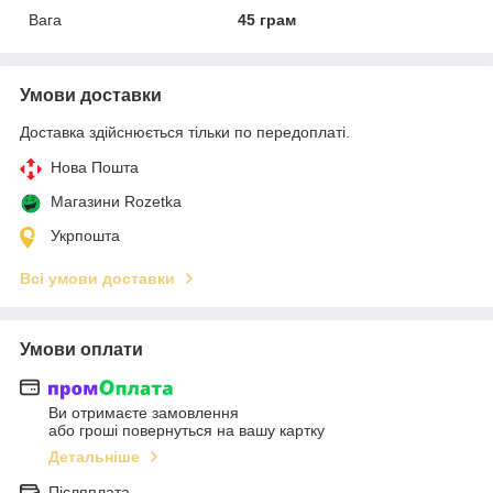
Вага
45 грам
Умови доставки
Доставка здійснюється тільки по передоплаті.
Нова Пошта
Магазини Rozetka
Укрпошта
Всі умови доставки
Умови оплати
Ви отримаєте замовлення
або гроші повернуться на вашу картку
Детальніше
Післяплата