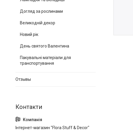
Догляд за рослинами
Великодній декор
Новий рік
День святого Валентина
Пакувальні матеріали для
транспортування
Отзывы
Інтернет-магазин "Flora Stuff & Decor"