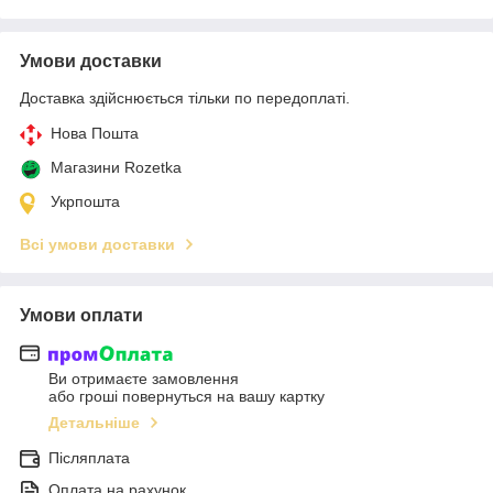
Умови доставки
Доставка здійснюється тільки по передоплаті.
Нова Пошта
Магазини Rozetka
Укрпошта
Всі умови доставки
Умови оплати
Ви отримаєте замовлення
або гроші повернуться на вашу картку
Детальніше
Післяплата
Оплата на рахунок