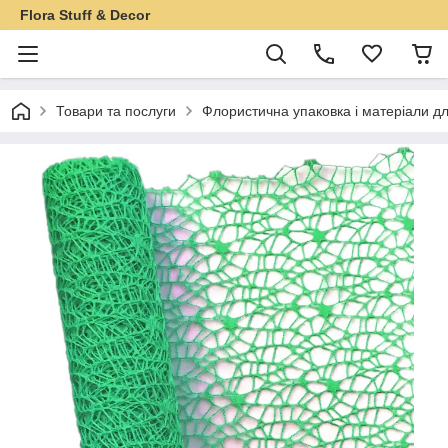
Flora Stuff & Decor
Товари та послуги
Флористична упаковка і матеріали дл