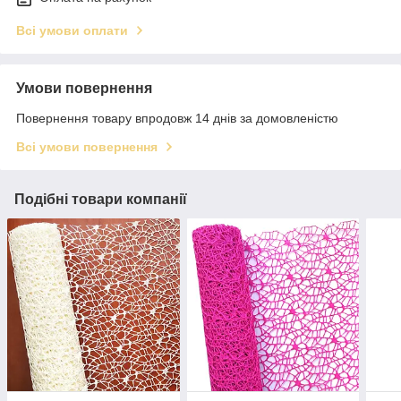
Всі умови оплати
Умови повернення
Повернення товару впродовж 14 днів за домовленістю
Всі умови повернення
Подібні товари компанії