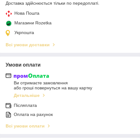
Доставка здійснюється тільки по передоплаті.
Нова Пошта
Магазини Rozetka
Укрпошта
Всі умови доставки
Умови оплати
Ви отримаєте замовлення
або гроші повернуться на вашу картку
Детальніше
Післяплата
Оплата на рахунок
Всі умови оплати