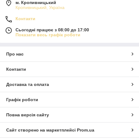
м. Кропивницький
Кропивницький, Україна
Контакти
Сьогодні працює з 08:00 до 17:00
Показати весь графік роботи
Про нас
Контакти
Доставка та оплата
Графік роботи
Повна версія сайту
Сайт створено на маркетплейсі
Prom.ua