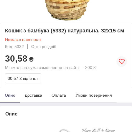
Кошик з бамбука (5332) натуральна, 32х15 см
Немає в наявності
Код: 5332
Опт і роздріб
30,58
₴
Мінімальна сума замовлення на сайті — 200 ₴
30,57 ₴
від 5 шт.
Опис
Доставка
Оплата
Умови повернення
Опис