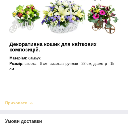
Декоративна кошик для квіткових
композицій.
Матеріал:
бамбук
Розмір:
висота - 6 см,
висота з ручкою - 32 см,
діаметр - 15
см
Приховати
Умови доставки