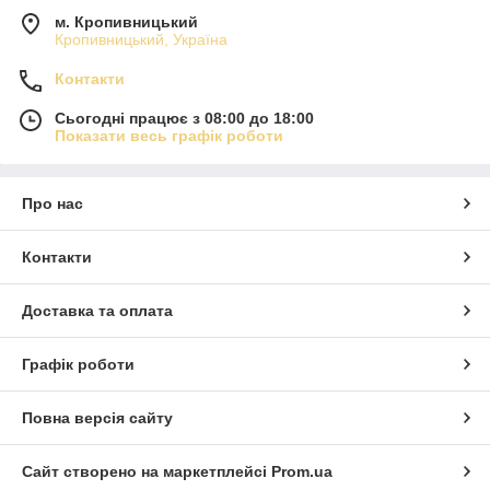
м. Кропивницький
Кропивницький, Україна
Контакти
Сьогодні працює з 08:00 до 18:00
Показати весь графік роботи
Про нас
Контакти
Доставка та оплата
Графік роботи
Повна версія сайту
Сайт створено на маркетплейсі
Prom.ua