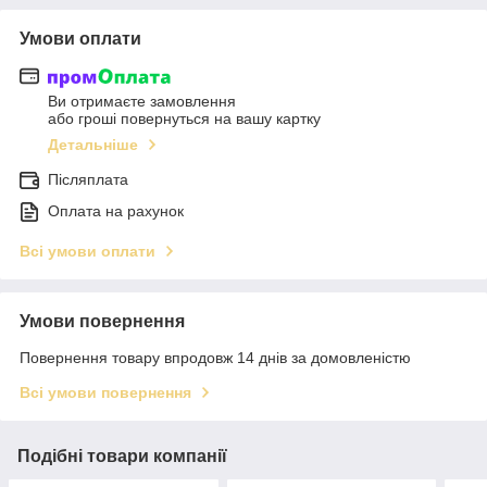
Умови оплати
Ви отримаєте замовлення
або гроші повернуться на вашу картку
Детальніше
Післяплата
Оплата на рахунок
Всі умови оплати
Умови повернення
Повернення товару впродовж 14 днів за домовленістю
Всі умови повернення
Подібні товари компанії