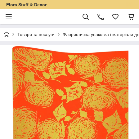
Flora Stuff & Decor
Товари та послуги
Флористична упаковка і матеріали дл