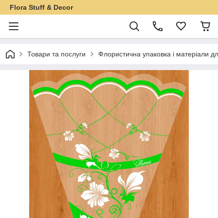
Flora Stuff & Decor
Товари та послуги
Флористична упаковка і матеріали дл