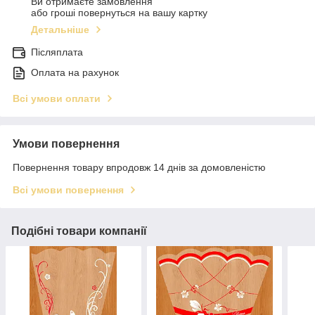
Ви отримаєте замовлення
або гроші повернуться на вашу картку
Детальніше
Післяплата
Оплата на рахунок
Всі умови оплати
Умови повернення
Повернення товару впродовж 14 днів за домовленістю
Всі умови повернення
Подібні товари компанії