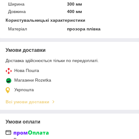
Ширина
300 мм
Довжина
400 мм
Користувальницькі характеристики
Матеріал
прозора плівка
Умови доставки
Доставка здійснюється тільки по передоплаті.
Нова Пошта
Магазини Rozetka
Укрпошта
Всі умови доставки
Умови оплати